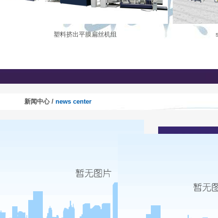
塑料挤出平膜扁丝机组
新闻中心 /
news center